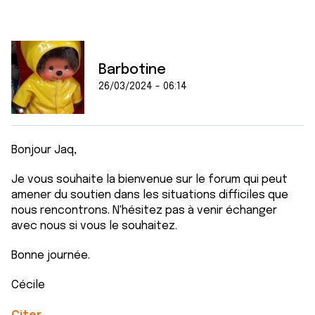
Barbotine
26/03/2024 - 06:14
Bonjour Jaq,
Je vous souhaite la bienvenue sur le forum qui peut
amener du soutien dans les situations difficiles que
nous rencontrons. N'hésitez pas à venir échanger
avec nous si vous le souhaitez.
Bonne journée.
Cécile