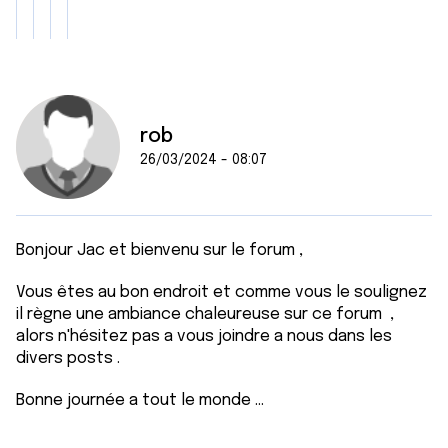
rob
26/03/2024 - 08:07
Bonjour Jac et bienvenu sur le forum ,
Vous êtes au bon endroit et comme vous le soulignez
il règne une ambiance chaleureuse sur ce forum ,
alors n'hésitez pas a vous joindre a nous dans les
divers posts .
Bonne journée a tout le monde ...