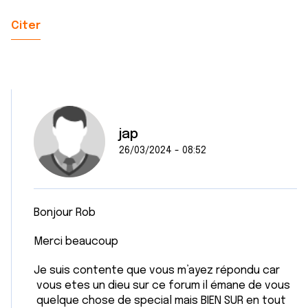
Citer
jap
26/03/2024 - 08:52
Bonjour Rob
Merci beaucoup
Je suis contente que vous m’ayez répondu car
vous etes un dieu sur ce forum il émane de vous
quelque chose de special mais BIEN SUR en tout