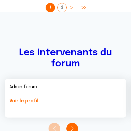
1
2
Les intervenants du
forum
Admin forum
Voir le profil