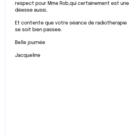
respect pour Mme Rob,qui certainement est une
déesse aussi..
Et contente que votre séance de radiotherapie
se soit bien passee.
Belle journée
Jacqueline