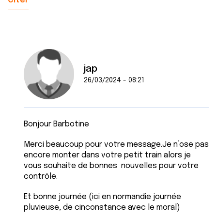
Citer
jap
26/03/2024 - 08:21
Bonjour Barbotine
Merci beaucoup pour votre message.Je n’ose pas
encore monter dans votre petit train alors je
vous souhaite de bonnes nouvelles pour votre
contrôle.
Et bonne journée (ici en normandie journée
pluvieuse, de cinconstance avec le moral)