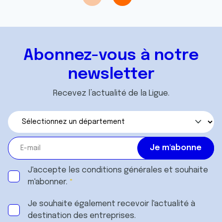
Abonnez-vous à notre
newsletter
Recevez l’actualité de la Ligue.
J'accepte les
conditions générales
et souhaite
m'abonner.
Je souhaite également recevoir l'actualité à
destination des entreprises.