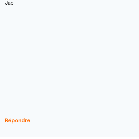
Jac
Répondre