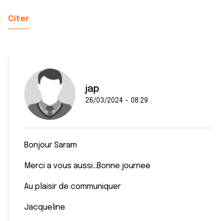
Citer
jap
26/03/2024 - 08:29
Bonjour Saram
Merci a vous aussi...Bonne journee
Au plaisir de communiquer
Jacqueline