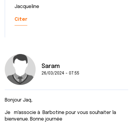
Jacqueline
Citer
Saram
26/03/2024 - 07:55
Bonjour Jaq,
Je m'associe à Barbotine pour vous souhaiter la
bienvenue. Bonne journée