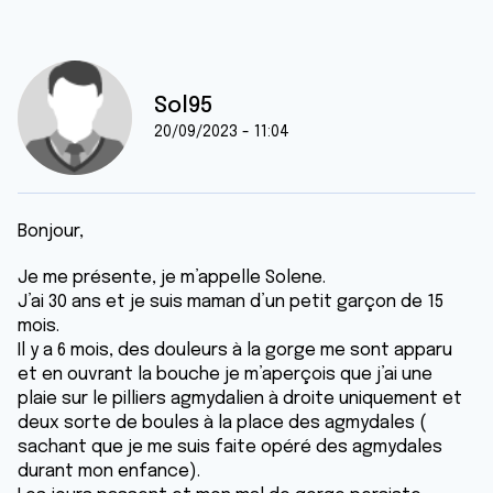
Sol95
20/09/2023 - 11:04
Bonjour,
Je me présente, je m’appelle Solene.
J’ai 30 ans et je suis maman d’un petit garçon de 15
mois.
Il y a 6 mois, des douleurs à la gorge me sont apparu
et en ouvrant la bouche je m’aperçois que j’ai une
plaie sur le pilliers agmydalien à droite uniquement et
deux sorte de boules à la place des agmydales (
sachant que je me suis faite opéré des agmydales
durant mon enfance).