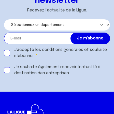
newsletter
Recevez l’actualité de la Ligue.
J'accepte les
conditions générales
et souhaite
m'abonner.
Je souhaite également recevoir l'actualité à
destination des entreprises.