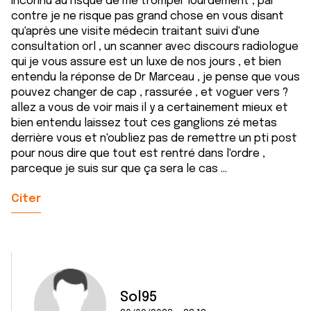
inconnu au risque de me tromper lourdement , par
contre je ne risque pas grand chose en vous disant
qu'après une visite médecin traitant suivi d'une
consultation orl , un scanner avec discours radiologue
qui je vous assure est un luxe de nos jours , et bien
entendu la réponse de Dr Marceau , je pense que vous
pouvez changer de cap , rassurée , et voguer vers ?
allez a vous de voir mais il y a certainement mieux et
bien entendu laissez tout ces ganglions zé metas
derrière vous et n'oubliez pas de remettre un pti post
pour nous dire que tout est rentré dans l'ordre ,
parceque je suis sur que ça sera le cas ...
Citer
Sol95