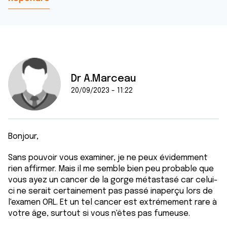
Dr A.Marceau
20/09/2023 - 11:22
Bonjour,
Sans pouvoir vous examiner, je ne peux évidemment
rien affirmer. Mais il me semble bien peu probable que
vous ayez un cancer de la gorge métastasé car celui-
ci ne serait certainement pas passé inaperçu lors de
l'examen ORL. Et un tel cancer est extrémement rare à
votre âge, surtout si vous n'êtes pas fumeuse.