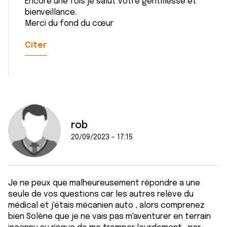
Encore une fois je salut votre gentillesse et
bienveillance.
Merci du fond du cœur
Citer
rob
20/09/2023 - 17:15
Je ne peux que malheureusement répondre a une
seule de vos questions car les autres relève du
médical et j'étais mécanien auto , alors comprenez
bien Solène que je ne vais pas m'aventurer en terrain