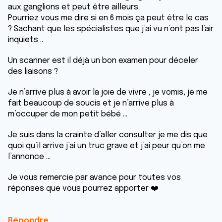
aux ganglions et peut être ailleurs.
Pourriez vous me dire si en 6 mois ça peut être le cas
? Sachant que les spécialistes que j’ai vu n’ont pas l’air
inquiets ..
Un scanner est il déjà un bon examen pour déceler
des liaisons ?
Je n’arrive plus à avoir la joie de vivre , je vomis, je me
fait beaucoup de soucis et je n’arrive plus à
m’occuper de mon petit bébé …
Je suis dans la crainte d’aller consulter je me dis que
quoi qu’il arrive j’ai un truc grave et j’ai peur qu’on me
l’annonce …
Je vous remercie par avance pour toutes vos
réponses que vous pourrez apporter ❤️
Répondre