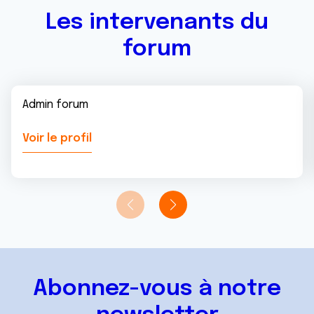
Les intervenants du
forum
Admin forum
Voir le profil
Abonnez-vous à notre