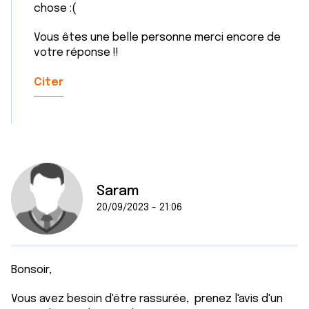
chose :(
Vous êtes une belle personne merci encore de
votre réponse !!
Citer
Saram
20/09/2023 - 21:06
Bonsoir,
Vous avez besoin d'être rassurée, prenez l'avis d'un