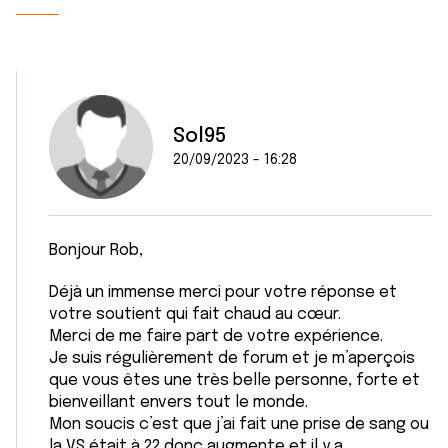
Sol95
20/09/2023 - 16:28
Bonjour Rob,
Déjà un immense merci pour votre réponse et
votre soutient qui fait chaud au cœur.
Merci de me faire part de votre expérience.
Je suis régulièrement de forum et je m’aperçois
que vous êtes une très belle personne, forte et
bienveillant envers tout le monde.
Mon soucis c’est que j’ai fait une prise de sang ou
la VS était à 22 donc augmente et il y a