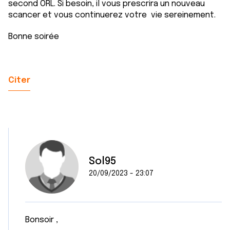
second ORL. Si besoin, il vous prescrira un nouveau
scancer et vous continuerez votre vie sereinement.
Bonne soirée
Citer
Sol95
20/09/2023 - 23:07
Bonsoir ,