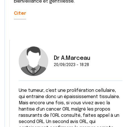
bienveillance et gentillesse.
Citer
Dr A.Marceau
20/09/2023 - 18:28
Une tumeur, c'est une prolifération cellulaire,
qui entraine donc un épaississement tissulaire.
Mais encore une fois, si vous vivez avec la
hantise d'un cancer ORL malgré les propos
rassurants de l'ORL consulté, faites appel à un
second ORL. Un second avis ORL, qui