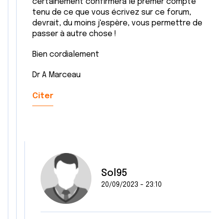
certainement confirmera le premer compte
tenu de ce que vous écrivez sur ce forum,
devrait, du moins j'espère, vous permettre de
passer à autre chose !
Bien cordialement
Dr A Marceau
Citer
Sol95
20/09/2023 - 23:10