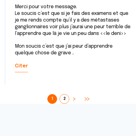
Merci pour votre message.
Le soucis c’est que si je fais des examens et que
je me rends compte qu’il y a des métastases
ganglionnaires voir plus j’aurai une peur terrible de
l’apprendre que là je vie un peu dans <<le deni>>
Mon soucis c’est que j’ai peur d’apprendre
quelque chose de grave ..
Citer
1
2