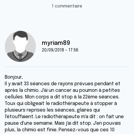
1 commentaire
myriam89
20/09/2018 - 17:56
Bonjour,
Il y avait 33 séances de rayons prévues pendant et
après la chimio. J'ai un cancer au poumon à petites
cellules. Mon corps a dit stop à la 22ème séances.
Toux qui obligeait le radiothérapeute à stopper à
plusieurs reprises les séances, glaires qui
l'étouffaient. Le radiothérapeute m'a dit : on fait une
pause d'une semaine. Mais j'ai dit stop. J'en pouvais
plus, la chimio est finie. Pensez-vous que ces 10