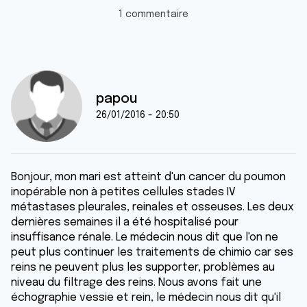
1 commentaire
papou
26/01/2016 - 20:50
Bonjour, mon mari est atteint d'un cancer du poumon
inopérable non à petites cellules stades IV
métastases pleurales, reinales et osseuses. Les deux
dernières semaines il a été hospitalisé pour
insuffisance rénale. Le médecin nous dit que l'on ne
peut plus continuer les traitements de chimio car ses
reins ne peuvent plus les supporter, problèmes au
niveau du filtrage des reins. Nous avons fait une
échographie vessie et rein, le médecin nous dit qu'il