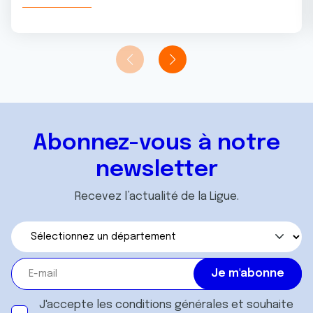
Abonnez-vous à notre
newsletter
Recevez l’actualité de la Ligue.
J'accepte les
conditions générales
et souhaite