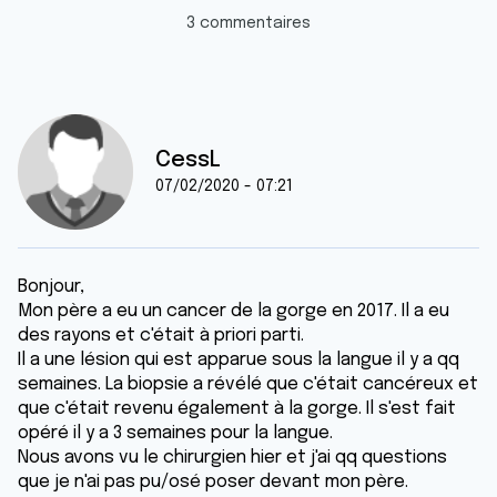
3 commentaires
CessL
07/02/2020 - 07:21
Bonjour,
Mon père a eu un cancer de la gorge en 2017. Il a eu
des rayons et c'était à priori parti.
Il a une lésion qui est apparue sous la langue il y a qq
semaines. La biopsie a révélé que c'était cancéreux et
que c'était revenu également à la gorge. Il s'est fait
opéré il y a 3 semaines pour la langue.
Nous avons vu le chirurgien hier et j'ai qq questions
que je n'ai pas pu/osé poser devant mon père.