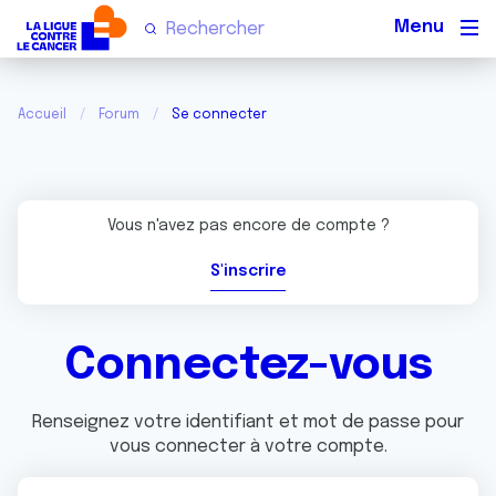
Men
Accueil
Forum
Se connecter
Vous n'avez pas encore de compte ?
S'inscrire
Connectez-vous
Renseignez votre identifiant et mot de passe pour
vous connecter à votre compte.