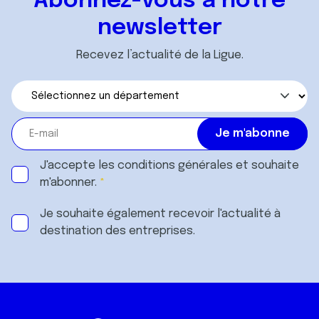
Abonnez-vous à notre
newsletter
Recevez l’actualité de la Ligue.
J'accepte les
conditions générales
et souhaite
m'abonner.
Je souhaite également recevoir l'actualité à
destination des entreprises.