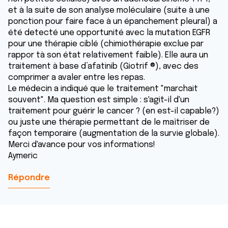
et à la suite de son analyse moléculaire (suite à une
ponction pour faire face à un épanchement pleural) a
été detecté une opportunité avec la mutation EGFR
pour une thérapie ciblé (chimiothérapie exclue par
rappor tà son état relativement faible). Elle aura un
traitement à base d’afatinib (Giotrif ®), avec des
comprimer a avaler entre les repas.
Le médecin a indiqué que le traitement "marchait
souvent". Ma question est simple : s'agit-il d'un
traitement pour guérir le cancer ? (en est-il capable?)
ou juste une thérapie permettant de le maîtriser de
façon temporaire (augmentation de la survie globale).
Merci d'avance pour vos informations!
Aymeric
Répondre