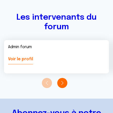
Les intervenants du
forum
Admin forum
Voir le profil