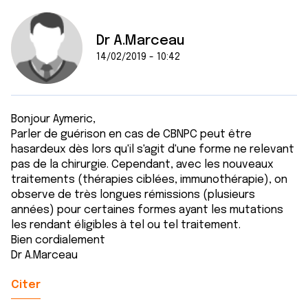
Dr A.Marceau
14/02/2019 - 10:42
Bonjour Aymeric,
Parler de guérison en cas de CBNPC peut être
hasardeux dès lors qu'il s'agit d'une forme ne relevant
pas de la chirurgie. Cependant, avec les nouveaux
traitements (thérapies ciblées, immunothérapie), on
observe de très longues rémissions (plusieurs
années) pour certaines formes ayant les mutations
les rendant éligibles à tel ou tel traitement.
Bien cordialement
Dr A.Marceau
Citer