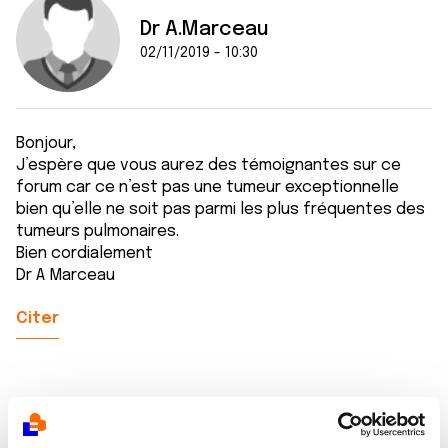
Dr A.Marceau
02/11/2019 - 10:30
Bonjour,
J’espère que vous aurez des témoignantes sur ce
forum car ce n’est pas une tumeur exceptionnelle
bien qu’elle ne soit pas parmi les plus fréquentes des
tumeurs pulmonaires.
Bien cordialement
Dr A Marceau
Citer