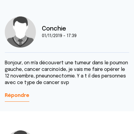
Conchie
01/11/2019 - 17:39
Bonjour, on m'a découvert une tumeur dans le poumon
gauche, cancer carcinoïde, je vais me faire opérer le
12 novembre, pneunonectomie. Y a t il des personnes
avec ce type de cancer svp
Répondre