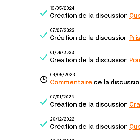
13/05/2024
Création de la discussion
Que
07/07/2023
Création de la discussion
Pri
01/06/2023
Création de la discussion
Pou
08/05/2023
Commentaire
de la discussi
07/01/2023
Création de la discussion
Cra
20/12/2022
Création de la discussion
Que