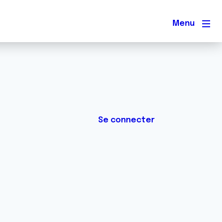
Men
Se connecter