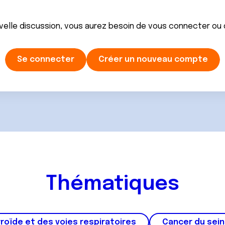
velle discussion, vous aurez besoin de vous connecter ou
Se connecter
Créer un nouveau compte
Thématiques
roïde et des voies respiratoires
Cancer du sein