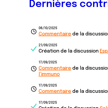
Dernières contr
06/10/2025
Commentaire
de la discussi
21/09/2025
Création de la discussion
Esp
17/09/2025
Commentaire
de la discussi
l’immuno
17/09/2025
Commentaire
de la discussi
17/09/2025