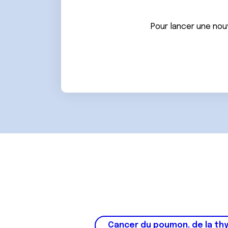
Pour lancer une nou
Cancer du poumon, de la thy