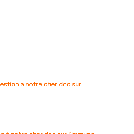
uestion à notre cher doc sur