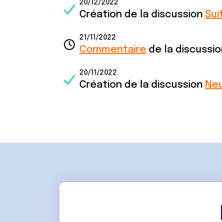
20/12/2022
Création de la discussion
Sui
21/11/2022
Commentaire
de la discussi
20/11/2022
Création de la discussion
Neu