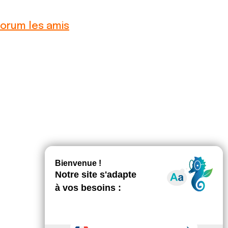
orum les amis