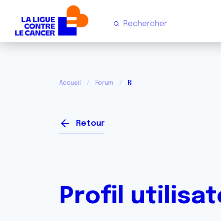
Accueil
Forum
Rl
Retour
Profil utilisa