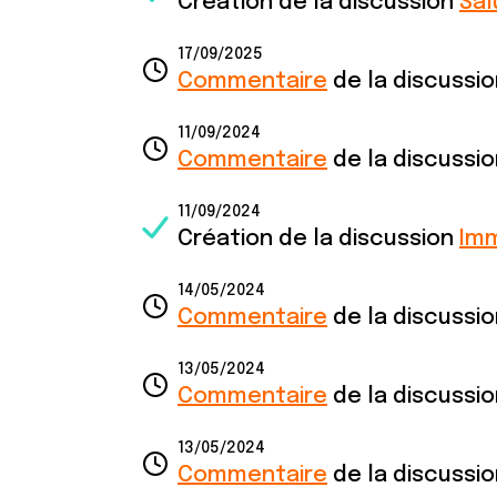
Création de la discussion
Sal
17/09/2025
Commentaire
de la discussi
11/09/2024
Commentaire
de la discussi
11/09/2024
Création de la discussion
Im
14/05/2024
Commentaire
de la discussi
13/05/2024
Commentaire
de la discussi
13/05/2024
Commentaire
de la discussi