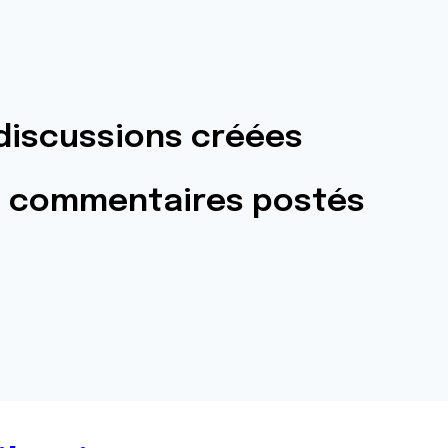
discussions créées
3 commentaires postés