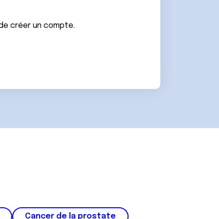
 de créer un compte.
Cancer de la prostate