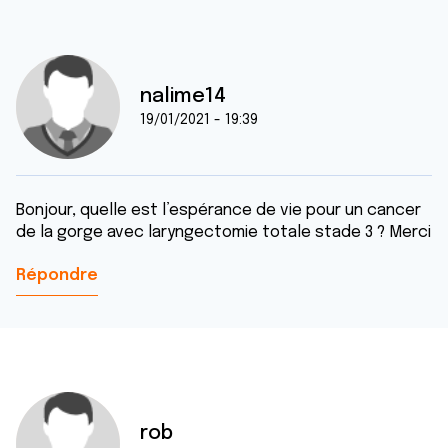
nalime14
19/01/2021 - 19:39
Bonjour, quelle est l’espérance de vie pour un cancer
de la gorge avec laryngectomie totale stade 3 ? Merci
Répondre
rob