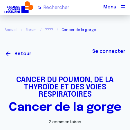
Men
Accueil
Forum
????
Cancer de la gorge
Se connecter
Retour
CANCER DU POUMON, DE LA
THYROÏDE ET DES VOIES
RESPIRATOIRES
Cancer de la gorge
2 commentaires