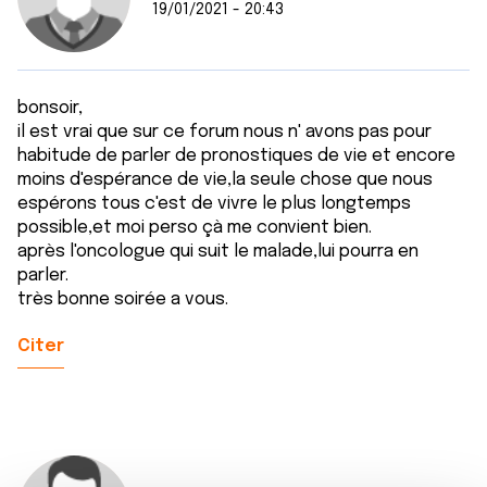
19/01/2021 - 20:43
bonsoir,
il est vrai que sur ce forum nous n' avons pas pour
habitude de parler de pronostiques de vie et encore
moins d'espérance de vie,la seule chose que nous
espérons tous c'est de vivre le plus longtemps
possible,et moi perso çà me convient bien.
après l'oncologue qui suit le malade,lui pourra en
parler.
très bonne soirée a vous.
Citer