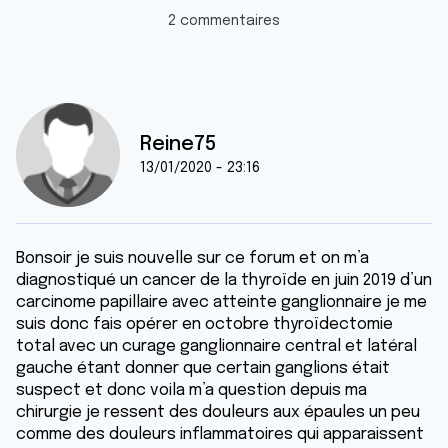
2 commentaires
Reine75
13/01/2020 - 23:16
Bonsoir je suis nouvelle sur ce forum et on m’a
diagnostiqué un cancer de la thyroïde en juin 2019 d’un
carcinome papillaire avec atteinte ganglionnaire je me
suis donc fais opérer en octobre thyroïdectomie
total avec un curage ganglionnaire central et latéral
gauche étant donner que certain ganglions était
suspect et donc voila m’a question depuis ma
chirurgie je ressent des douleurs aux épaules un peu
comme des douleurs inflammatoires qui apparaissent