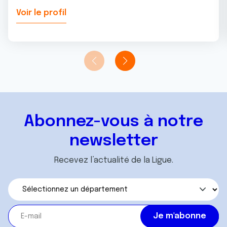
Voir le profil
Abonnez-vous à notre
newsletter
Recevez l’actualité de la Ligue.