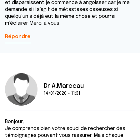
et disparaissent je commence à angoisser car je me
demande si il s’agit de métastases osseuses si
quelqu’un a déjà eut la même chose et pourrai
m’éclairer Merci à vous
Répondre
Dr A.Marceau
14/01/2020 - 11:31
Bonjour,
Je comprends bien votre souci de rechercher des
témoignages pouvant vous rassurer. Mais chaque