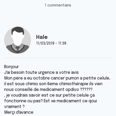
1 commentaire
Hale
11/03/2019 - 11:39
Bonjour
J'ai besoin toute urgence a votre avis
Mon père a eu octobre cancer pumon a petite celule,
il est sous chimio son 6eme chimiothérapie ils vien
nous conseillé de medicament opdivo ??????
, je voudrais savoir est ce sur petite celule ça
fonctionne ou pas? Est xe medicament ce qoui
vraiment ?
Merçi d'avance