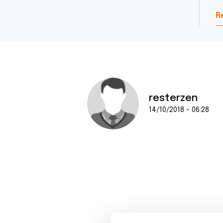
R
resterzen
14/10/2018 - 06:28