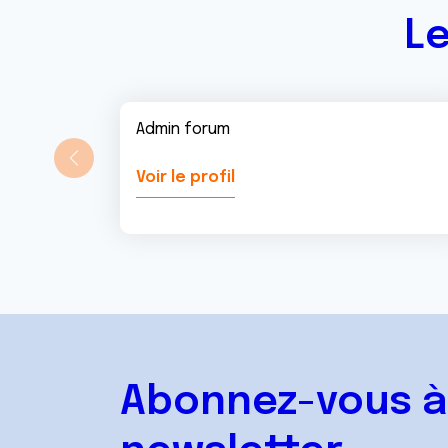
Le
Admin forum
Voir le profil
Abonnez-vous à