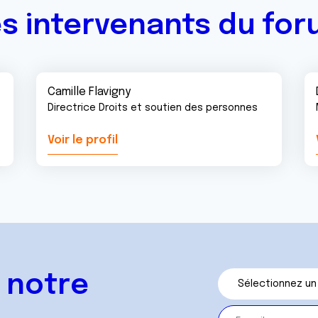
s intervenants du fo
Camille Flavigny
Directrice Droits et soutien des personnes
Voir le profil
 notre