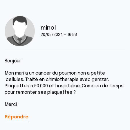
minol
20/05/2024 - 16:58
Bonjour
Mon mari a un cancer du poumon non a petite
cellules. Traité en chimiotherapie avec gemzar.
Plaquettes a 50.000 et hospitalise. Combien de temps
pour remonter ses plaquettes ?
Merci
Répondre