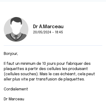
Dr A.Marceau
20/05/2024 - 18:45
Bonjour,
Il faut un minimum de 10 jours pour fabriquer des
plaquettes à partir des cellules les produisant
(cellules souches). Mais le cas échéant, cela peut
aller plus vite par transfusion de plaquettes.
Cordialement
Dr Marceau