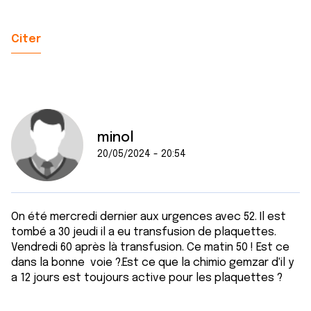
Citer
minol
20/05/2024 - 20:54
On été mercredi dernier aux urgences avec 52. Il est
tombé a 30 jeudi il a eu transfusion de plaquettes.
Vendredi 60 après là transfusion. Ce matin 50 ! Est ce
dans la bonne voie ?.Est ce que la chimio gemzar d'il y
a 12 jours est toujours active pour les plaquettes ?