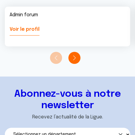
Admin forum
Voir le profil
Abonnez-vous à notre
newsletter
Recevez l’actualité de la Ligue.