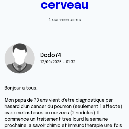
cerveau
4 commentaires
Dodo74
12/09/2025 - 01:32
Bonjour a tous,
Mon papa de 73 ans vient d'etre diagnostique par
hasard d'un cancer du poumon (seulement 1 affecte)
avec metastases au cerveau (2 nodules). Il
commence un traitement tres lourd la semaine
prochaine, a savoir chimio et immunotherapie une fois