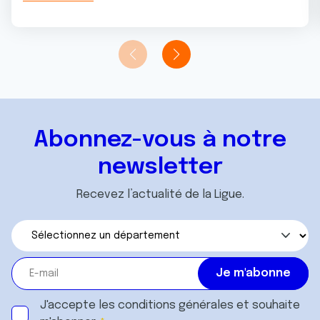
Abonnez-vous à notre
newsletter
Recevez l’actualité de la Ligue.
J'accepte les
conditions générales
et souhaite