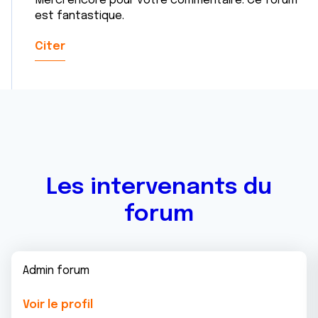
Merci encore pour votre commentaire. Ce forum
est fantastique.
Citer
Les intervenants du
forum
Admin forum
Voir le profil