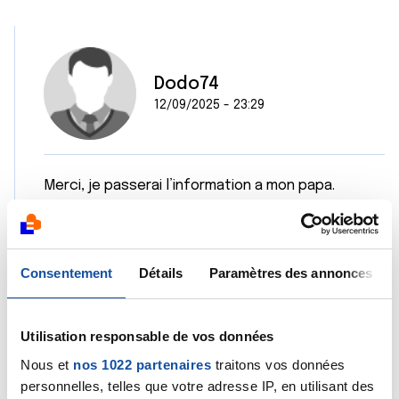
Dodo74
12/09/2025 - 23:29
Merci, je passerai l’information a mon papa.
Citer
Consentement
Détails
Paramètres des annonces
Utilisation responsable de vos données
Nous et
nos 1022 partenaires
traitons vos données
personnelles, telles que votre adresse IP, en utilisant des