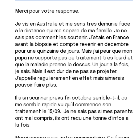
Merci pour votre response.
Je vis en Australie et me sens tres demunie face
a la distance qui me separe de ma famille. Je ne
sais pas comment les soutenir. J’etais en France
avant la biopsie et compte revenir en decembre
pour une quinzaine de jours. Mais j’ai peur que mon
papa ne supporte pas ce traitement tres lourd et
que la maladie prenne le dessus. Un jour a la fois,
je sais. Mais il est dur de ne pas se projeter.
J’appelle regulierement en effet mais aimerais
pouvoir faire plus.
Il a un scanner prevu fin octobre semble-t-il, ca
me semble rapide vu qu’il commence son
traitement le 15/09. Je ne sais pas si mes parents
ont mal compris, ils ont recu une tonne d’infos a
la fois.