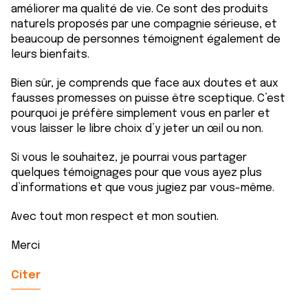
améliorer ma qualité de vie. Ce sont des produits
naturels proposés par une compagnie sérieuse, et
beaucoup de personnes témoignent également de
leurs bienfaits.
Bien sûr, je comprends que face aux doutes et aux
fausses promesses on puisse être sceptique. C’est
pourquoi je préfère simplement vous en parler et
vous laisser le libre choix d’y jeter un œil ou non.
Si vous le souhaitez, je pourrai vous partager
quelques témoignages pour que vous ayez plus
d’informations et que vous jugiez par vous-même.
Avec tout mon respect et mon soutien.
Merci
Citer