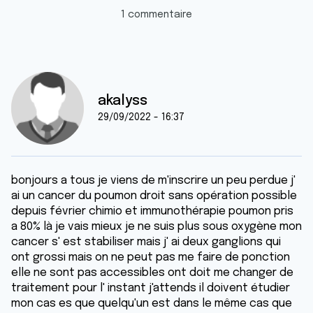
1 commentaire
akalyss
29/09/2022 - 16:37
bonjours a tous je viens de m'inscrire un peu perdue j'
ai un cancer du poumon droit sans opération possible
depuis février chimio et immunothérapie poumon pris
a 80% là je vais mieux je ne suis plus sous oxygène mon
cancer s' est stabiliser mais j' ai deux ganglions qui
ont grossi mais on ne peut pas me faire de ponction
elle ne sont pas accessibles ont doit me changer de
traitement pour l' instant j'attends il doivent étudier
mon cas es que quelqu'un est dans le même cas que