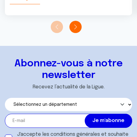
Abonnez-vous à notre
newsletter
Recevez l’actualité de la Ligue.
J'accepte les
conditions générales
et souhaite