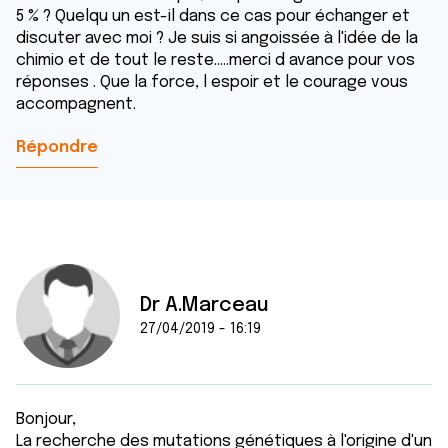
5 % ? Quelqu un est-il dans ce cas pour échanger et
discuter avec moi ? Je suis si angoissée à l'idée de la
chimio et de tout le reste.....merci d avance pour vos
réponses . Que la force, l espoir et le courage vous
accompagnent.
Répondre
Dr A.Marceau
27/04/2019 - 16:19
Bonjour,
La recherche des mutations génétiques à l'origine d'un