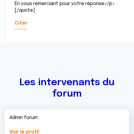
En vous remerciant pour votre réponse</p>
[/quote]
Citer
Les intervenants du
forum
Admin forum
Voir le profil