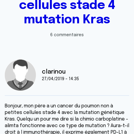
cellules stade 4
mutation Kras
6 commentaires
clarinou
27/04/2019 - 14:35
Bonjour, mon père a un cancer du poumon non à
petites cellules stade 4 avec la mutation génétique
Kras. Quelqu un pour me dire si la chimio carboplatine -
alimta fonctionne avec ce type de mutation ? Aura-t-il
droit à l immunothérapie, il exprime également PD-L1 à