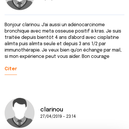
Bonjour clarinou. J'ai aussi un adénocarcinome
bronchique avec meta osseuse positif à kras. Je suis
traitée depuis bientôt 4 ans d'abord avec cisplatine
alimta puis alimta seule et depuis 3 ans 1/2 par
immunothérapie. Je veux bien qu'on échange par mail,
si mon expérience peut vous aider. Bon courage
Citer
clarinou
27/04/2019 - 23:14