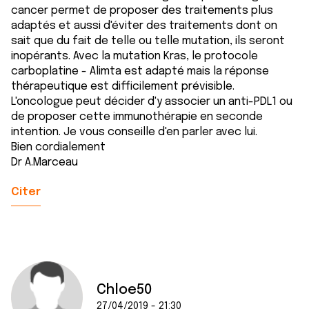
cancer permet de proposer des traitements plus
adaptés et aussi d'éviter des traitements dont on
sait que du fait de telle ou telle mutation, ils seront
inopérants. Avec la mutation Kras, le protocole
carboplatine - Alimta est adapté mais la réponse
thérapeutique est difficilement prévisible.
L'oncologue peut décider d'y associer un anti-PDL1 ou
de proposer cette immunothérapie en seconde
intention. Je vous conseille d'en parler avec lui.
Bien cordialement
Dr A.Marceau
Citer
Chloe50
27/04/2019 - 21:30