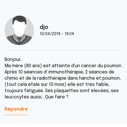
djo
10/04/2019 - 19:04
Bonjour,
Ma mère (80 ans) est atteinte d'un cancer du poumon.
Après 10 séances d' immunothérapie, 2 séances de
chimio et de la radiothérapie dans hanche et poumon,
(tout cela étalé sur 10 mois) elle est très faible,
toujours fatiguée. Ses plaquettes sont élevées, ses
leucocytes aussi... Que faire ?
Répondre