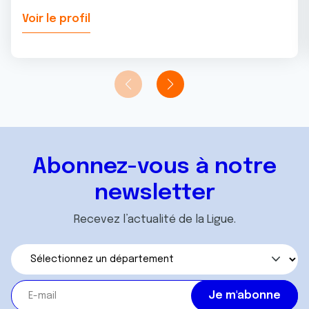
Voir le profil
Abonnez-vous à notre
newsletter
Recevez l’actualité de la Ligue.