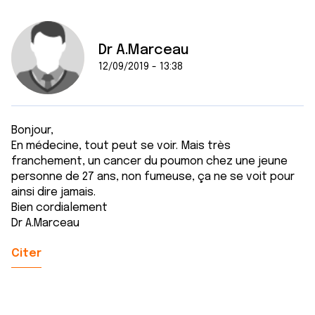
Dr A.Marceau
12/09/2019 - 13:38
Bonjour,
En médecine, tout peut se voir. Mais très
franchement, un cancer du poumon chez une jeune
personne de 27 ans, non fumeuse, ça ne se voit pour
ainsi dire jamais.
Bien cordialement
Dr A.Marceau
Citer