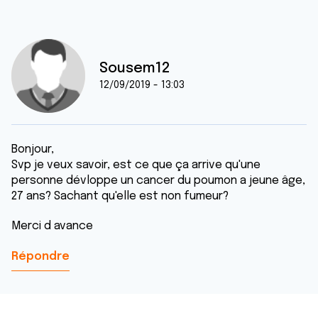
Sousem12
12/09/2019 - 13:03
Bonjour,
Svp je veux savoir, est ce que ça arrive qu'une
personne dévloppe un cancer du poumon a jeune âge,
27 ans? Sachant qu'elle est non fumeur?
Merci d avance
Répondre