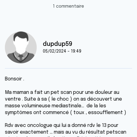
1 commentaire
dupdup59
05/02/2024 - 19:49
Bonsoir .
Ma maman a fait un pet scan pour une douleur au
ventre . Suite à sa ( le choc ) on as découvert une
masse volumineuse mediastinale… de la les
symptômes ont commencé ( toux , essoufflement )
Rdv avec oncologue qui lui a donné rdv le 13 pour
savoir exactement … mais au vu du résultat petscan