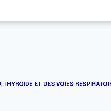
 THYROÏDE ET DES VOIES RESPIRATOI