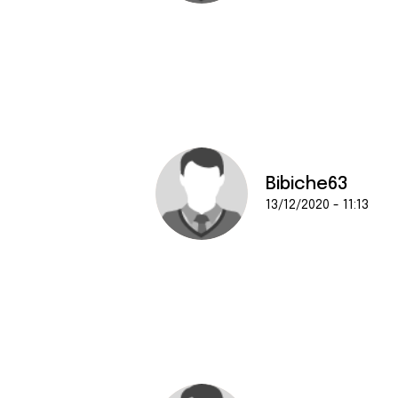
Bibiche63
13/12/2020 - 11:13