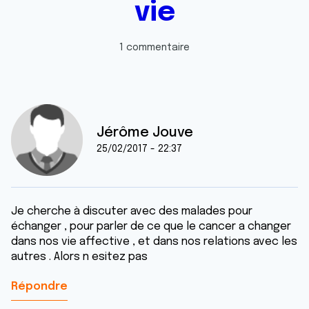
vie
1 commentaire
Jérôme Jouve
25/02/2017 - 22:37
Je cherche à discuter avec des malades pour
échanger , pour parler de ce que le cancer a changer
dans nos vie affective , et dans nos relations avec les
autres . Alors n esitez pas
Répondre