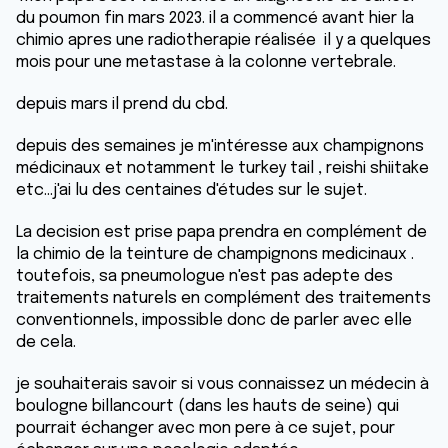
du poumon fin mars 2023. il a commencé avant hier la
chimio apres une radiotherapie réalisée il y a quelques
mois pour une metastase à la colonne vertebrale.
depuis mars il prend du cbd.
depuis des semaines je m'intéresse aux champignons
médicinaux et notamment le turkey tail , reishi shiitake
etc...j'ai lu des centaines d'études sur le sujet.
La decision est prise papa prendra en complément de
la chimio de la teinture de champignons medicinaux .
toutefois, sa pneumologue n'est pas adepte des
traitements naturels en complément des traitements
conventionnels, impossible donc de parler avec elle
de cela.
je souhaiterais savoir si vous connaissez un médecin à
boulogne billancourt (dans les hauts de seine) qui
pourrait échanger avec mon pere à ce sujet, pour