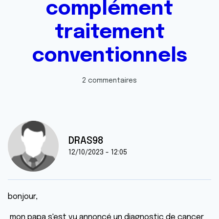
complément
traitement
conventionnels
2 commentaires
DRAS98
12/10/2023 - 12:05
bonjour,
mon papa s'est vu annoncé un diagnostic de cancer