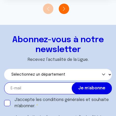
Abonnez-vous à notre
newsletter
Recevez l’actualité de la Ligue.
J'accepte les
conditions générales
et souhaite
m'abonner.