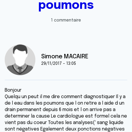
poumons
1 commentaire
Simone MACAIRE
29/11/2017 - 13:05
Bonjour
Quelqu un peut il me dire comment diagnostiquer Il y a
de l eau dans les poumons que l on retire a l aide d un
drain permanent depuis 6 mois et l on arrive pas a
determiner la cause Le cardiologue est formel cela ne
vient pas du coeur Toutes les analyses(' sang liquide
sont négatives Egalement deux ponctions négatives