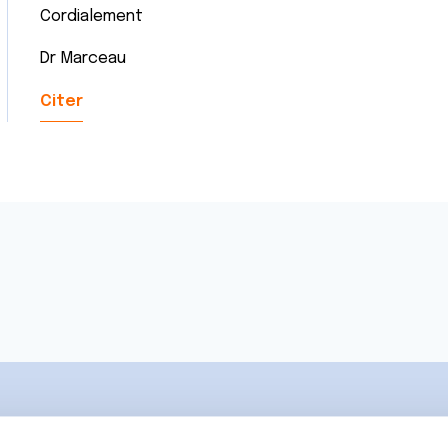
Cordialement
Dr Marceau
Citer