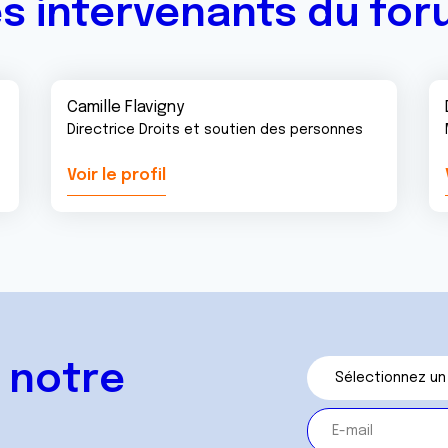
s intervenants du fo
Camille Flavigny
Directrice Droits et soutien des personnes
Voir le profil
 notre