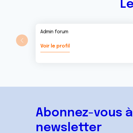
Le
Admin forum
Voir le profil
Abonnez-vous à
newsletter