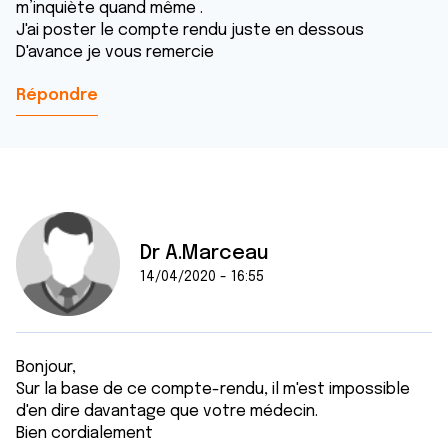
m’inquiète quand même .
J'ai poster le compte rendu juste en dessous
D'avance je vous remercie
Répondre
Dr A.Marceau
14/04/2020 - 16:55
Bonjour,
Sur la base de ce compte-rendu, il m'est impossible
d'en dire davantage que votre médecin.
Bien cordialement