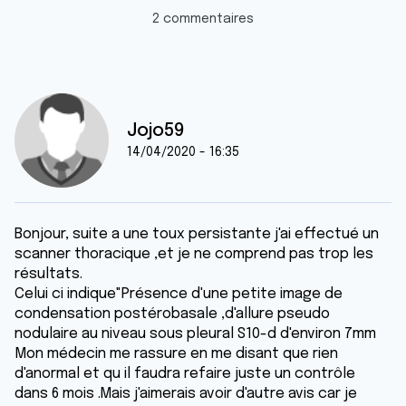
2 commentaires
Jojo59
14/04/2020 - 16:35
Bonjour, suite a une toux persistante j'ai effectué un
scanner thoracique ,et je ne comprend pas trop les
résultats.
Celui ci indique"Présence d'une petite image de
condensation postérobasale ,d'allure pseudo
nodulaire au niveau sous pleural S10-d d'environ 7mm
Mon médecin me rassure en me disant que rien
d'anormal et qu il faudra refaire juste un contrôle
dans 6 mois .Mais j'aimerais avoir d'autre avis car je