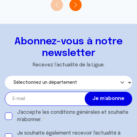
Abonnez-vous à notre
newsletter
Recevez l’actualité de la Ligue.
J'accepte les
conditions générales
et souhaite
m'abonner.
Je souhaite également recevoir l'actualité à