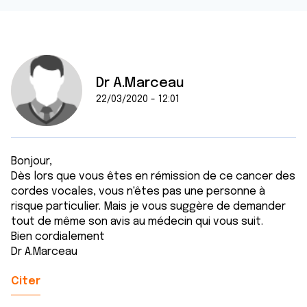
Dr A.Marceau
22/03/2020 - 12:01
Bonjour,
Dès lors que vous êtes en rémission de ce cancer des
cordes vocales, vous n'êtes pas une personne à
risque particulier. Mais je vous suggère de demander
tout de même son avis au médecin qui vous suit.
Bien cordialement
Dr A.Marceau
Citer