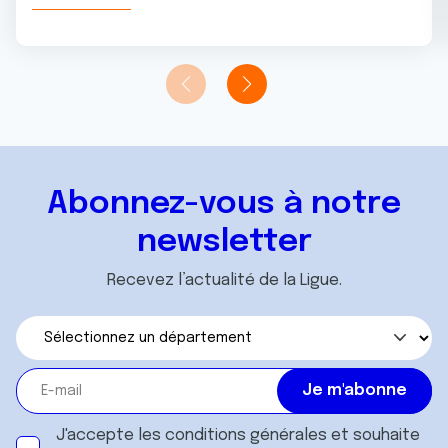
Abonnez-vous à notre
newsletter
Recevez l’actualité de la Ligue.
J'accepte les
conditions générales
et souhaite