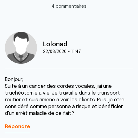
4 commentaires
Lolonad
22/03/2020 - 11:47
Bonjour,
Suite à un cancer des cordes vocales, j'ai une
trachéotomie à vie. Je travaille dans le transport
routier et suis amené à voir les clients. Puis-je être
considéré comme personne à risque et bénéficier
d'un arrêt maladie de ce fait?
Répondre