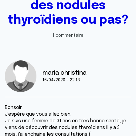
des nodules
thyroïdiens ou pas?
1 commentaire
maria christina
16/04/2020 - 22:13
Bonsoir;
J'espère que vous allez bien.
Je suis une femme de 31 ans en très bonne santé, je
viens de découvrir des nodules thyroïdiens il y a 3
mois, j'ai enchainé les consultations (