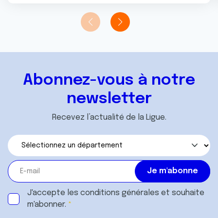
Abonnez-vous à notre
newsletter
Recevez l’actualité de la Ligue.
J'accepte les
conditions générales
et souhaite
m'abonner.