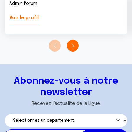
Admin forum
Voir le profil
Abonnez-vous à notre
newsletter
Recevez l’actualité de la Ligue.