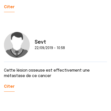
Citer
Sevt
22/09/2019 - 10:58
Cette lésion osseuse est effectivement une
métastase de ce cancer
Citer