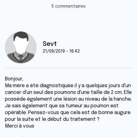
5 commentaires
Sevt
21/09/2019 - 16:42
Bonjour,
Ma mère a été diagnostiquée il y a quelques jours d'un
cancer d'un seul des poumons d'une taille de 2 cm. Elle
possède également une lésion au niveau de la hanche.
Je sais également que sa tumeur au poumon est
opérable. Pensez-vous que cela est de bonne augure
pour la suite et le début du traitement ?
Merci à vous