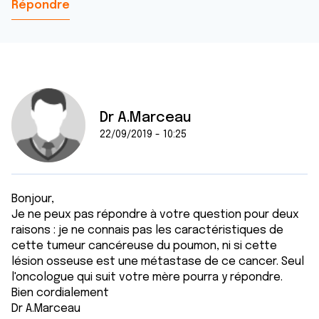
Répondre
Dr A.Marceau
22/09/2019 - 10:25
Bonjour,
Je ne peux pas répondre à votre question pour deux
raisons : je ne connais pas les caractéristiques de
cette tumeur cancéreuse du poumon, ni si cette
lésion osseuse est une métastase de ce cancer. Seul
l'oncologue qui suit votre mère pourra y répondre.
Bien cordialement
Dr A.Marceau