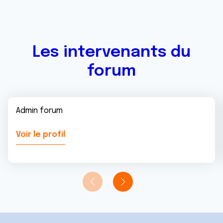
Les intervenants du
forum
Admin forum
Voir le profil