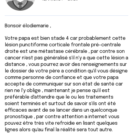
Bonsoir élodiemarie ,
Votre papa est bien stade 4 car probablement cette
lésion punctiforme corticale frontale pré-centrale
droite est une métastase cérébrale , par contre son
cancer n'est pas généralisé s'il n'y a que cette lésion a
distance , vous pourrez avoir des renseignements sur
le dossier de votre père a condition qu'il vous désigne
comme personne de confiance et que votre papa
accepte de communiquer sur son état de santé car
rien ne l'y oblige , maintenant je pense qu'il est
préférable d'attendre que le ou les traitements
soient terminés et surtout de savoir s'ils ont été
efficaces avant de se lancer dans un quelconque
pronostique , par contre attention a internet vous
pouvez être très vite refroidie en lisant quelques
lignes alors qu'au final la réalité sera tout autre.