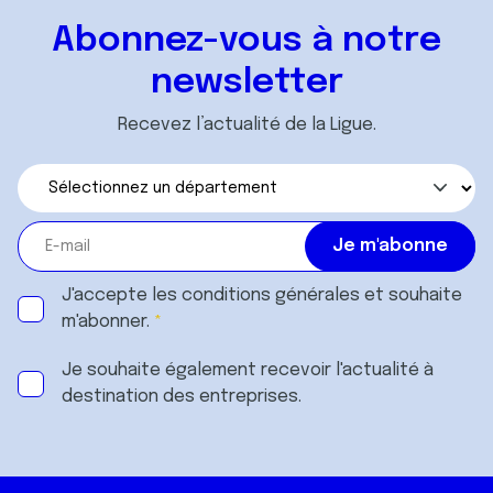
Abonnez-vous à notre
newsletter
Recevez l’actualité de la Ligue.
J'accepte les
conditions générales
et souhaite
m'abonner.
Je souhaite également recevoir l'actualité à
destination des entreprises.