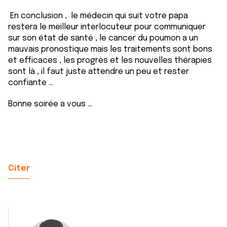
En conclusion , le médecin qui suit votre papa
restera le meilleur interlocuteur pour communiquer
sur son état de santé , le cancer du poumon a un
mauvais pronostique mais les traitements sont bons
et efficaces , les progrès et les nouvelles thérapies
sont là , il faut juste attendre un peu et rester
confiante ...
Bonne soirée a vous ...
Citer