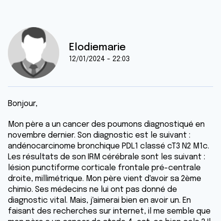
Elodiemarie
12/01/2024 - 22:03
Bonjour,
Mon père a un cancer des poumons diagnostiqué en
novembre dernier. Son diagnostic est le suivant :
andénocarcinome bronchique PDL1 classé cT3 N2 M1c.
Les résultats de son IRM cérébrale sont les suivant :
lésion punctiforme corticale frontale pré-centrale
droite, millimétrique. Mon père vient d'avoir sa 2ème
chimio. Ses médecins ne lui ont pas donné de
diagnostic vital. Mais, j'aimerai bien en avoir un. En
faisant des recherches sur internet, il me semble que