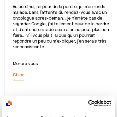
Aujourd’hui, j’ai peur de la perdre, je m’en rends
malade. Dans l’attente du rendez-vous avec un
oncologue après-demain…. je n’arrête pas de
regarder Google, j’ai tellement peur de la perdre
et d’entendre stade quatre on ne peut plus rien
faire…. S’il vous plaît, si quelqu’un pourrait
répondre un peu ou m’expliquer, j’en serais très
reconnaissante..
Merci à vous
Citer
Dr A.Marceau