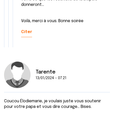
donneront…
Voilà, merci à vous. Bonne soirée
Citer
Tarente
13/01/2024 - 07:21
Coucou Élodiemarie, je voulais juste vous soutenir
pour votre papa et vous dire courage... Bises.