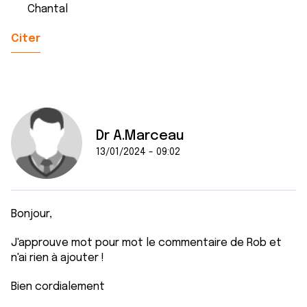
Chantal
Citer
Dr A.Marceau
13/01/2024 - 09:02
Bonjour,
J'approuve mot pour mot le commentaire de Rob et
n'ai rien à ajouter !
Bien cordialement