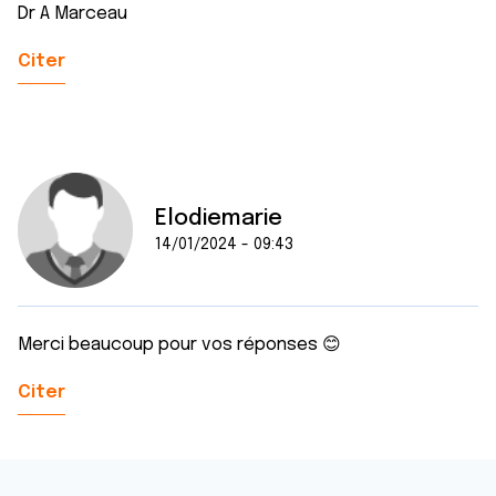
Dr A Marceau
Citer
Elodiemarie
14/01/2024 - 09:43
Merci beaucoup pour vos réponses 😊
Citer