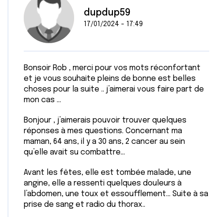
dupdup59
17/01/2024 - 17:49
Bonsoir Rob , merci pour vos mots réconfortant
et je vous souhaite pleins de bonne est belles
choses pour la suite .. j’aimerai vous faire part de
mon cas …
Bonjour , j’aimerais pouvoir trouver quelques
réponses à mes questions. Concernant ma
maman, 64 ans, il y a 30 ans, 2 cancer au sein
qu’elle avait su combattre…
Avant les fêtes, elle est tombée malade, une
angine, elle a ressenti quelques douleurs à
l’abdomen, une toux et essoufflement... Suite à sa
prise de sang et radio du thorax..