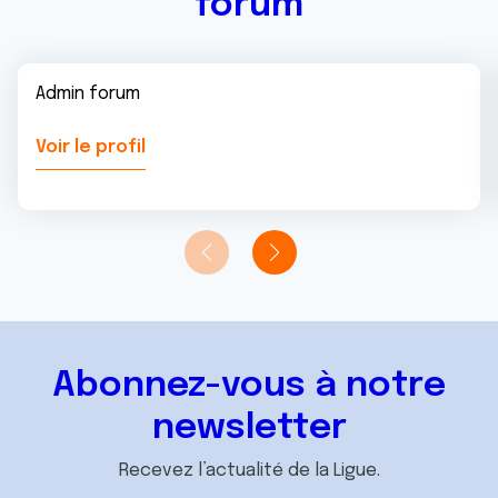
forum
Admin forum
Voir le profil
Abonnez-vous à notre
newsletter
Recevez l’actualité de la Ligue.