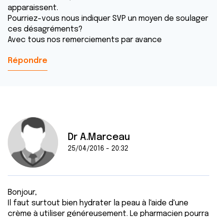
apparaissent.
Pourriez-vous nous indiquer SVP un moyen de soulager
ces désagréments?
Avec tous nos remerciements par avance
Répondre
Dr A.Marceau
25/04/2016 - 20:32
Bonjour,
Il faut surtout bien hydrater la peau à l'aide d'une
crème à utiliser généreusement. Le pharmacien pourra