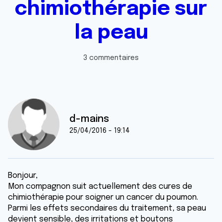
chimiothérapie sur
la peau
3 commentaires
d-mains
25/04/2016 - 19:14
Bonjour,
Mon compagnon suit actuellement des cures de
chimiothérapie pour soigner un cancer du poumon.
Parmi les effets secondaires du traitement, sa peau
devient sensible, des irritations et boutons