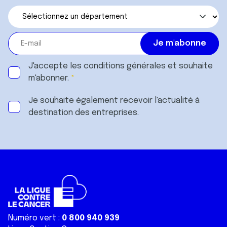
J'accepte les
conditions générales
et souhaite
m'abonner.
Je souhaite également recevoir l'actualité à
destination des entreprises.
Numéro vert :
0 800 940 939