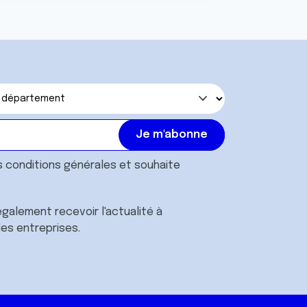
s
conditions générales
et souhaite
galement recevoir l'actualité à
des entreprises.