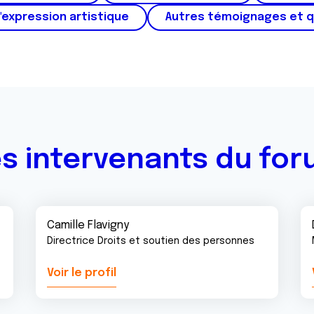
'expression artistique
Autres témoignages et 
s intervenants du fo
Camille Flavigny
Directrice Droits et soutien des personnes
Voir le profil