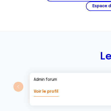
Espace d
Le
Admin forum
Voir le profil