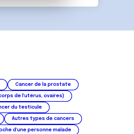
Cancer de la prostate
corps de l'utérus, ovaires)
cer du testicule
Autres types de cancers
roche d'une personne malade