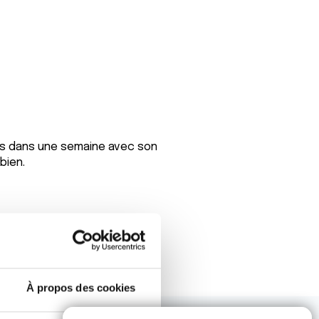
us dans une semaine avec son
bien.
À propos des cookies