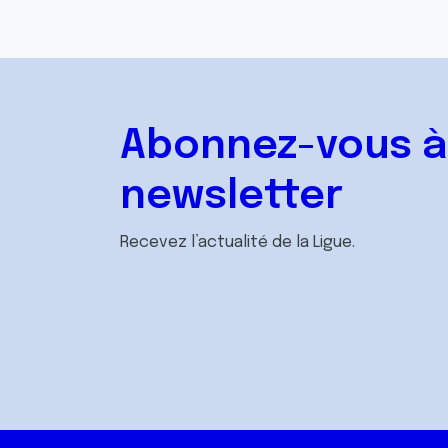
Abonnez-vous à
newsletter
Recevez l’actualité de la Ligue.