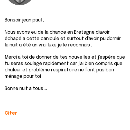
Bonsoir jean paul ,
Nous avons eu de la chance en Bretagne d'avoir
échapé a cette canicule et surtout d'avoir pu dormir
la nuit a été un vrai luxe je le reconnais .
Merci a toi de donner de tes nouvelles et j'espère que
tu seras soulagé rapidement car j'ai bien compris que
chaleur et problème respiratoire ne font pas bon
ménage pour toi
Bonne nuit a tous ...
Citer