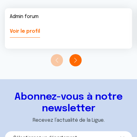
Admin forum
Voir le profil
Abonnez-vous à notre
newsletter
Recevez l’actualité de la Ligue.