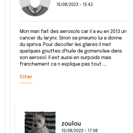
15/08/2023 - 15:42
Mon mari fait des aerosols car il a eu en 2013 un
cancer du larynx. Sinon sa pneumo lui a donne
du spiriva. Pour decoller les glaires il met
quelques gouttes d'huile de gomenolee dans
son aerosol. Il est aussi en surpoids mais
franchement ca n explique pas tout ....
Citer
zoulou
15/08/2023 - 17:08