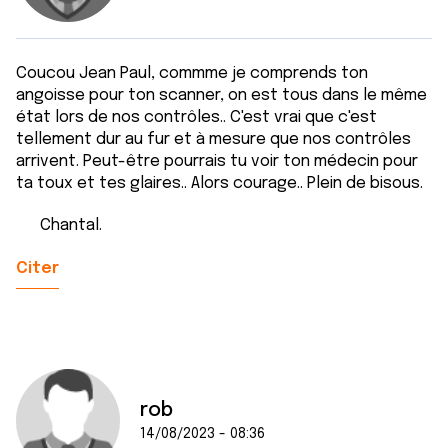
Coucou Jean Paul, commme je comprends ton
angoisse pour ton scanner, on est tous dans le même
état lors de nos contrôles.. C'est vrai que c'est
tellement dur au fur et à mesure que nos contrôles
arrivent. Peut-être pourrais tu voir ton médecin pour
ta toux et tes glaires.. Alors courage.. Plein de bisous.
Chantal.
Citer
rob
14/08/2023 - 08:36