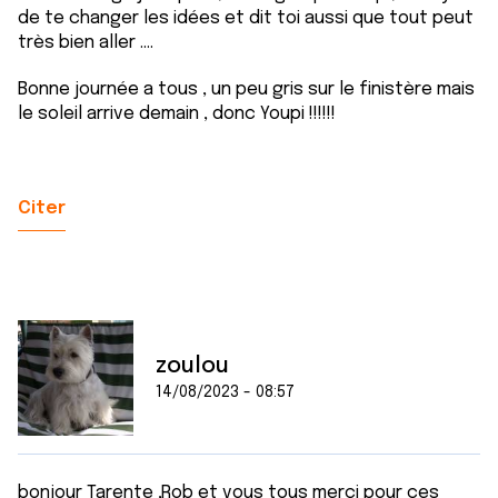
de te changer les idées et dit toi aussi que tout peut
très bien aller ....
Bonne journée a tous , un peu gris sur le finistère mais
le soleil arrive demain , donc Youpi !!!!!!
Citer
zoulou
14/08/2023 - 08:57
bonjour Tarente ,Rob et vous tous merçi pour ces