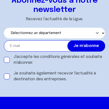
Abonnez-vous à notre
newsletter
Recevez l’actualité de la Ligue.
J'accepte les
conditions générales
et souhaite
m'abonner.
Je souhaite également recevoir l'actualité à
destination des entreprises.