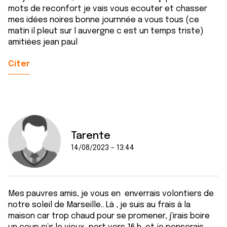
mots de reconfort je vais vous ecouter et chasser
mes idées noires bonne journnée a vous tous (ce
matin il pleut sur l auvergne c est un temps triste)
amitiées jean paul
Citer
Tarente
14/08/2023 - 13:44
Mes pauvres amis, je vous en enverrais volontiers de
notre soleil de Marseille.. Là , je suis au frais à la
maison car trop chaud pour se promener, j'irais boire