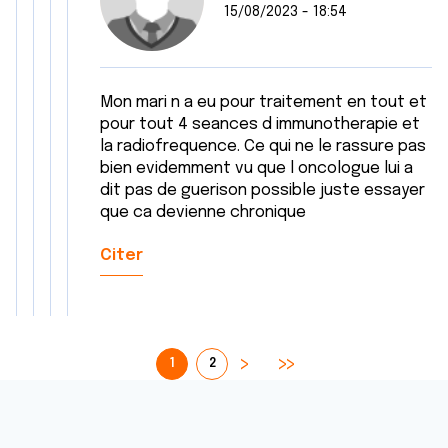
15/08/2023 - 18:54
Mon mari n a eu pour traitement en tout et
pour tout 4 seances d immunotherapie et
la radiofrequence. Ce qui ne le rassure pas
bien evidemment vu que l oncologue lui a
dit pas de guerison possible juste essayer
que ca devienne chronique
Citer
1
2