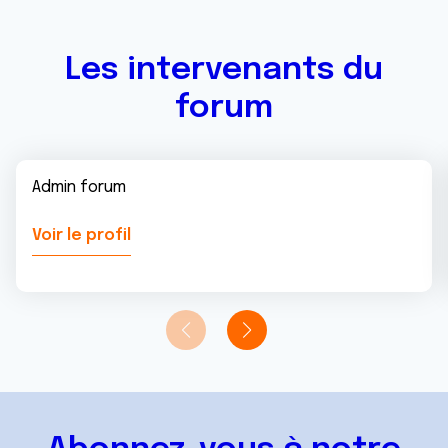
Les intervenants du
forum
Admin forum
Voir le profil