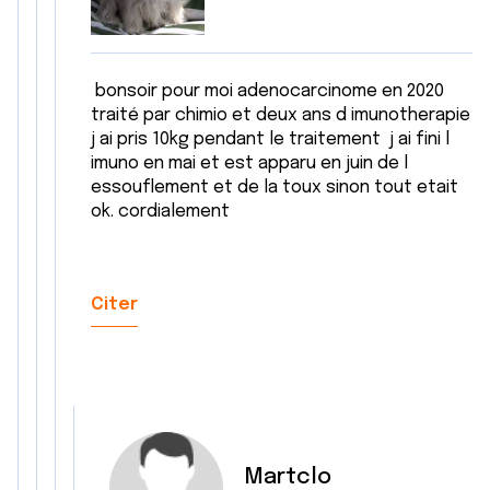
bonsoir pour moi adenocarcinome en 2020
traité par chimio et deux ans d imunotherapie
j ai pris 10kg pendant le traitement j ai fini l
imuno en mai et est apparu en juin de l
essouflement et de la toux sinon tout etait
ok. cordialement
Citer
Martclo