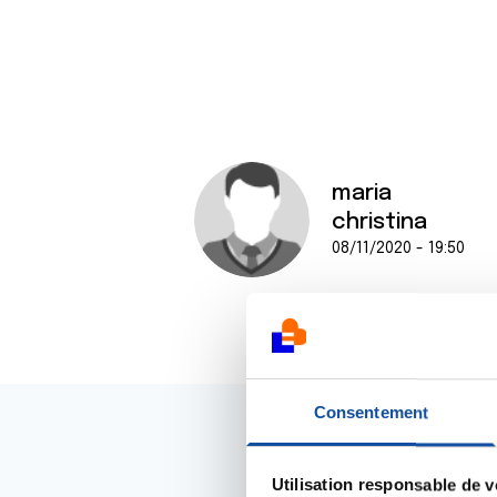
maria
christina
08/11/2020 - 19:50
Consentement
Utilisation responsable de 