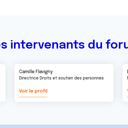
s intervenants du fo
Camille Flavigny
Directrice Droits et soutien des personnes
Voir le profil