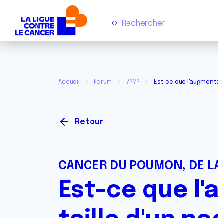
Accueil
Forum
????
Est-ce que l'augmenta
Retour
CANCER DU POUMON, DE LA
Est-ce que l'