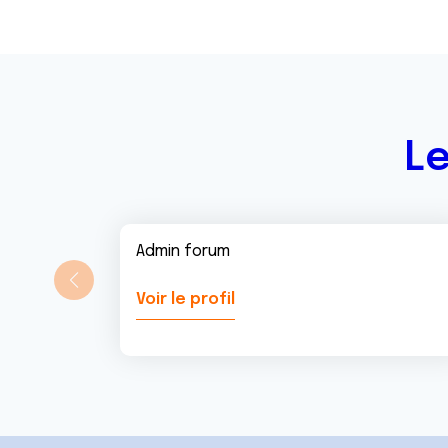
Le
Admin forum
Voir le profil