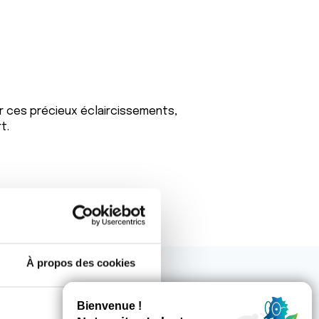
r ces précieux éclaircissements,
t.
À propos des cookies