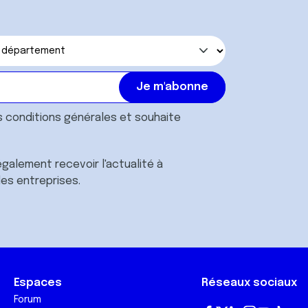
s
conditions générales
et souhaite
galement recevoir l'actualité à
des entreprises.
Espaces
Réseaux sociaux
Forum