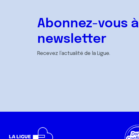
Abonnez-vous à
newsletter
Recevez l’actualité de la Ligue.