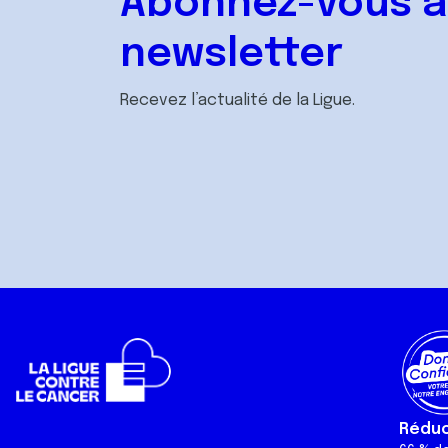
Abonnez-vous à
newsletter
Recevez l’actualité de la Ligue.
Réduct