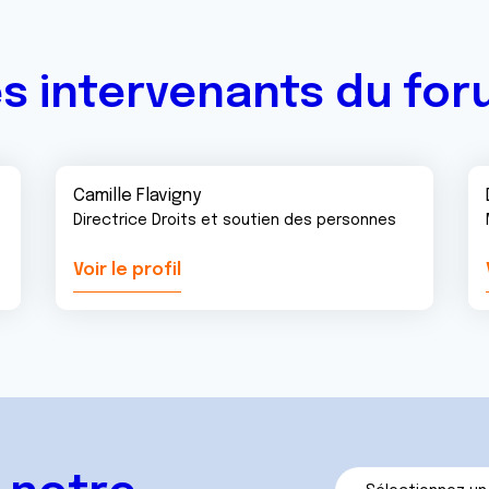
s intervenants du fo
Camille Flavigny
Directrice Droits et soutien des personnes
Voir le profil