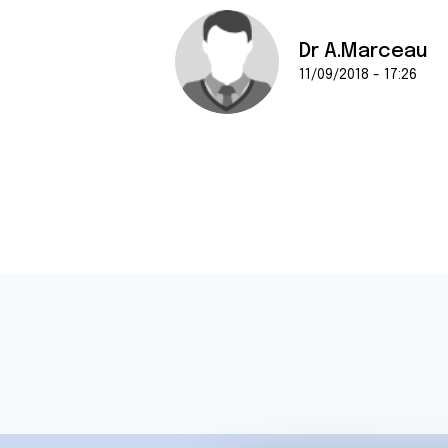
Dr A.Marceau
11/09/2018 - 17:26