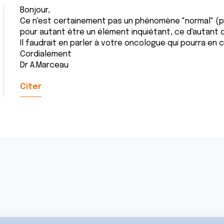
Bonjour,
Ce n'est certainement pas un phénomène "normal" (
pour autant être un élément inquiétant, ce d'autant 
Il faudrait en parler à votre oncologue qui pourra en 
Cordialement
Dr A.Marceau
Citer