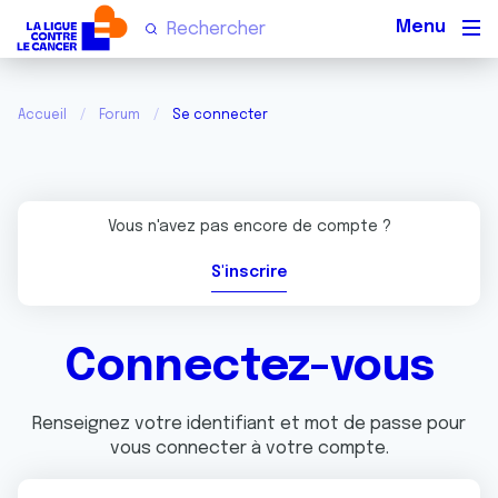
Men
Accueil
Forum
Se connecter
Vous n'avez pas encore de compte ?
S'inscrire
Connectez-vous
Renseignez votre identifiant et mot de passe pour
vous connecter à votre compte.