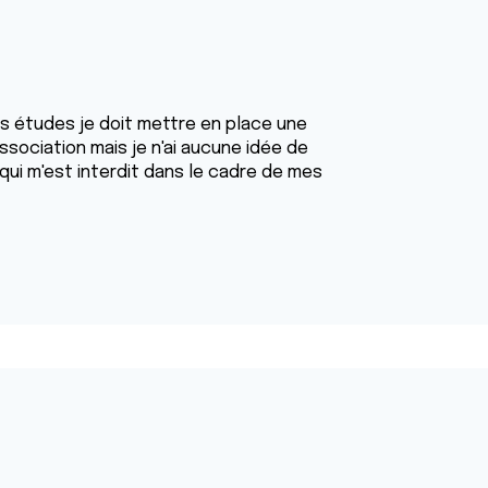
s études je doit mettre en place une
association mais je n'ai aucune idée de
(qui m'est interdit dans le cadre de mes