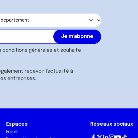
s
conditions générales
et souhaite
galement recevoir l'actualité à
des entreprises.
Espaces
Réseaux sociaux
Forum