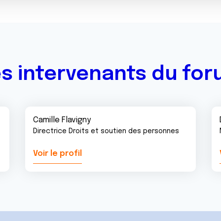
s intervenants du fo
Camille Flavigny
Directrice Droits et soutien des personnes
Voir le profil