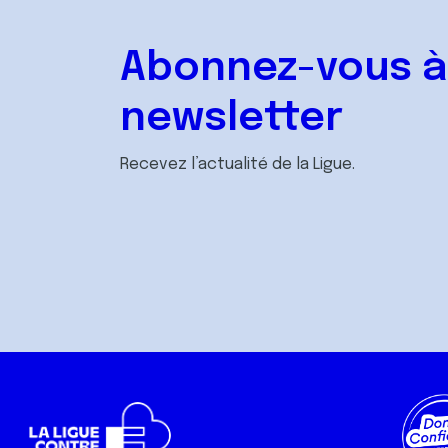
Abonnez-vous à
newsletter
Recevez l’actualité de la Ligue.