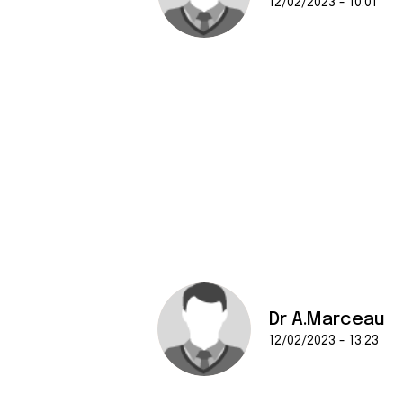
12/02/2023 - 10:01
Dr A.Marceau
12/02/2023 - 13:23