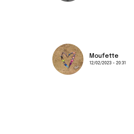
Moufette
12/02/2023 - 20:31