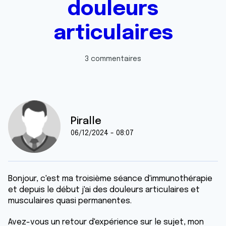
douleurs
articulaires
3 commentaires
Piralle
06/12/2024 - 08:07
Bonjour, c'est ma troisième séance d'immunothérapie
et depuis le début j'ai des douleurs articulaires et
musculaires quasi permanentes.
Avez-vous un retour d'expérience sur le sujet, mon