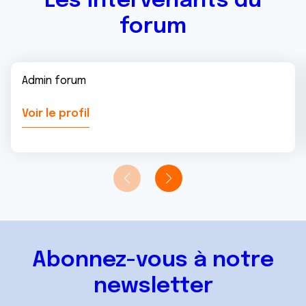
Les intervenants du
forum
Admin forum
Voir le profil
Abonnez-vous à notre
newsletter