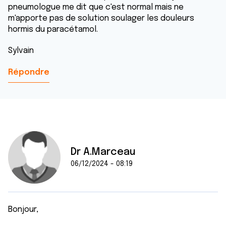
pneumologue me dit que c'est normal mais ne
m'apporte pas de solution soulager les douleurs
hormis du paracétamol.
Sylvain
Répondre
Dr A.Marceau
06/12/2024 - 08:19
Bonjour,