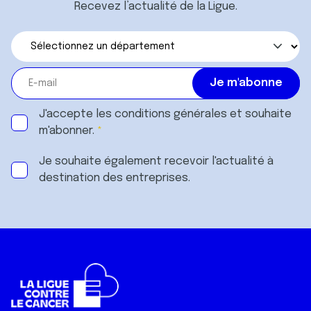
Recevez l’actualité de la Ligue.
J'accepte les
conditions générales
et souhaite
m'abonner.
Je souhaite également recevoir l'actualité à
destination des entreprises.