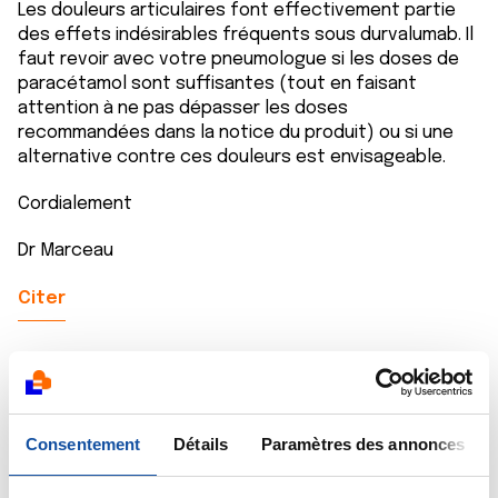
Les douleurs articulaires font effectivement partie
des effets indésirables fréquents sous durvalumab. Il
faut revoir avec votre pneumologue si les doses de
paracétamol sont suffisantes (tout en faisant
attention à ne pas dépasser les doses
recommandées dans la notice du produit) ou si une
alternative contre ces douleurs est envisageable.
Cordialement
Dr Marceau
Citer
Consentement
Détails
Paramètres des annonces
Piralle
06/12/2024 - 08:37