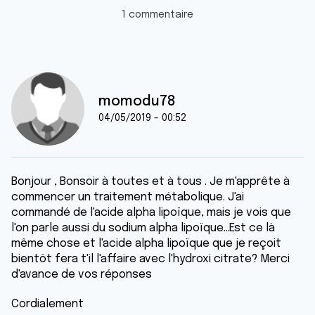
1 commentaire
momodu78
04/05/2019 - 00:52
Bonjour , Bonsoir à toutes et à tous . Je m'apprête à
commencer un traitement métabolique. J'ai
commandé de l'acide alpha lipoïque, mais je vois que
l'on parle aussi du sodium alpha lipoïque...Est ce là
même chose et l'acide alpha lipoïque que je reçoit
bientôt fera t'il l'affaire avec l'hydroxi citrate? Merci
d'avance de vos réponses
Cordialement