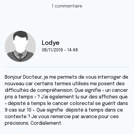
1 commentaire
Lodye
08/11/2019 - 14:48
Bonjour Docteur, je me permets de vous interroger de
nouveau car certains termes utilisés me posent des
difficultés de compréhension. Que signifie « un cancer
pris à temps » ? J’ai également lu sur des affiches que
« dépisté à temps le cancer colorectal se guérit dans
9 cas sur 10 ». Que signifie dépisté à temps dans ce
contexte ? Je vous remercie par avance pour ces
précisions. Cordialement.