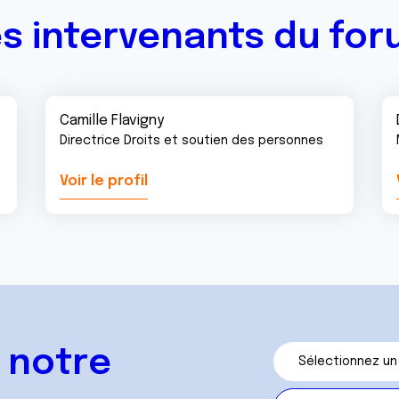
s intervenants du fo
Camille Flavigny
Directrice Droits et soutien des personnes
Voir le profil
 notre