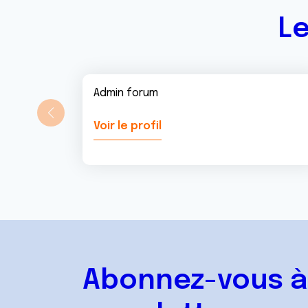
Le
Admin forum
Voir le profil
Abonnez-vous à