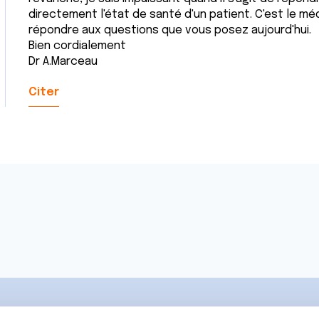
directement l'état de santé d'un patient. C'est le méd
répondre aux questions que vous posez aujourd'hui.
Bien cordialement
Dr A.Marceau
Citer