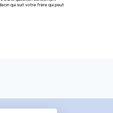
ecin qui suit votre frère qui peut