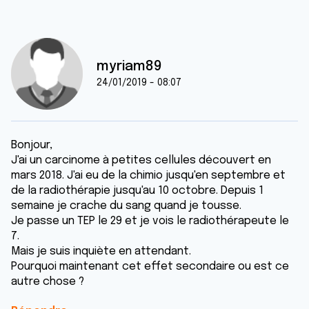
myriam89
24/01/2019 - 08:07
Bonjour,
J'ai un carcinome à petites cellules découvert en
mars 2018. J'ai eu de la chimio jusqu'en septembre et
de la radiothérapie jusqu'au 10 octobre. Depuis 1
semaine je crache du sang quand je tousse.
Je passe un TEP le 29 et je vois le radiothérapeute le
7.
Mais je suis inquiète en attendant.
Pourquoi maintenant cet effet secondaire ou est ce
autre chose ?