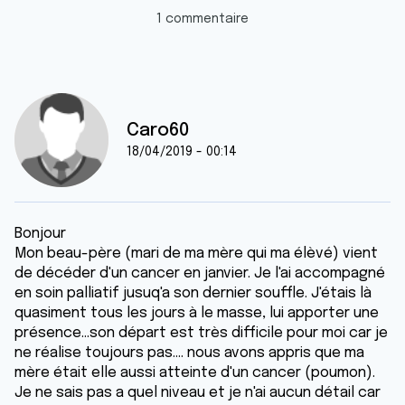
1 commentaire
Caro60
18/04/2019 - 00:14
Bonjour
Mon beau-père (mari de ma mère qui ma élèvé) vient
de décéder d'un cancer en janvier. Je l'ai accompagné
en soin palliatif jusuq'a son dernier souffle. J'étais là
quasiment tous les jours à le masse, lui apporter une
présence...son départ est très difficile pour moi car je
ne réalise toujours pas.... nous avons appris que ma
mère était elle aussi atteinte d'un cancer (poumon).
Je ne sais pas a quel niveau et je n'ai aucun détail car