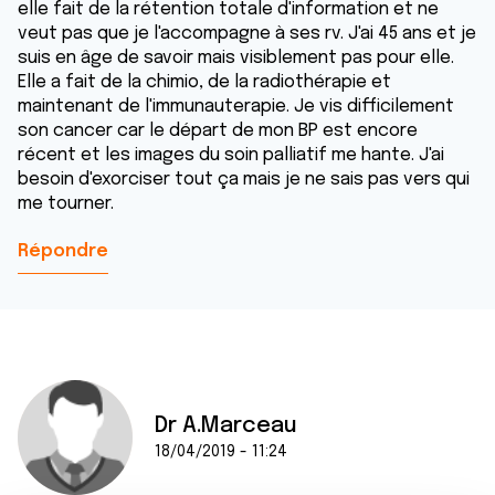
elle fait de la rétention totale d'information et ne
veut pas que je l'accompagne à ses rv. J'ai 45 ans et je
suis en âge de savoir mais visiblement pas pour elle.
Elle a fait de la chimio, de la radiothérapie et
maintenant de l'immunauterapie. Je vis difficilement
son cancer car le départ de mon BP est encore
récent et les images du soin palliatif me hante. J'ai
besoin d'exorciser tout ça mais je ne sais pas vers qui
me tourner.
Répondre
Dr A.Marceau
18/04/2019 - 11:24