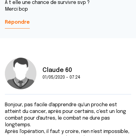
A t elle une chance de survivre svp ?
Merci bcp
Répondre
Claude 60
01/05/2020 - 07:24
Bonjour, pas facile d'apprendre qu'un proche est
atteint du cancer, après pour certains, c'est un long
combat pour d'autres, le combat ne dure pas
longtemps.
Après l'opération, il faut y croire, rien n'est impossible,