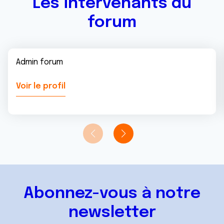
Les intervenants du
forum
Admin forum
Voir le profil
Abonnez-vous à notre
newsletter