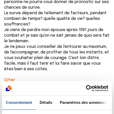
personne ne pourra vous donner de pronostic sur ses
chances de survie.
La survie dépend de tellement de facteurs, pendant
combien de temps? quelle qualité de vie? quelles
souffrances?
Je viens de perdre mon épouse après 1591 jours de
combat et je sais qu'on ne sait jamais de quoi sera fait
le lendemain.
Je ne peux vous conseiller de l'entourer au maximum,
de l'accompagner, de profiter de tous les instants, et
vous souhaiter plein de courage. C'est loin d'être
facile, mais il faut tenir et lui faire savoir que vous
êtes bien à ses côtés.
Citer
Consentement
Détails
Paramètres des annonces