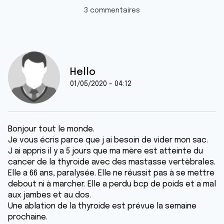
3 commentaires
Hello
01/05/2020 - 04:12
Bonjour tout le monde.
Je vous écris parce que j ai besoin de vider mon sac.
J ai appris il y a 5 jours que ma mère est atteinte du
cancer de la thyroide avec des mastasse vertèbrales.
Elle a 66 ans, paralysée. Elle ne réussit pas à se mettre
debout ni à marcher. Elle a perdu bcp de poids et a mal
aux jambes et au dos.
Une ablation de la thyroide est prévue la semaine
prochaine.