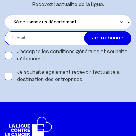
Recevez l’actualité de la Ligue.
J'accepte les
conditions générales
et souhaite
m'abonner.
Je souhaite également recevoir l'actualité à
destination des entreprises.