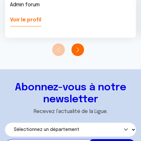
Admin forum
Voir le profil
Abonnez-vous à notre
newsletter
Recevez l’actualité de la Ligue.