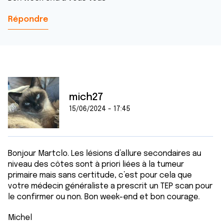
Répondre
mich27
15/06/2024 - 17:45
Bonjour Martclo. Les lésions d’allure secondaires au
niveau des côtes sont à priori liées à la tumeur
primaire mais sans certitude, c’est pour cela que
votre médecin généraliste a prescrit un TEP scan pour
le confirmer ou non. Bon week-end et bon courage.
Michel