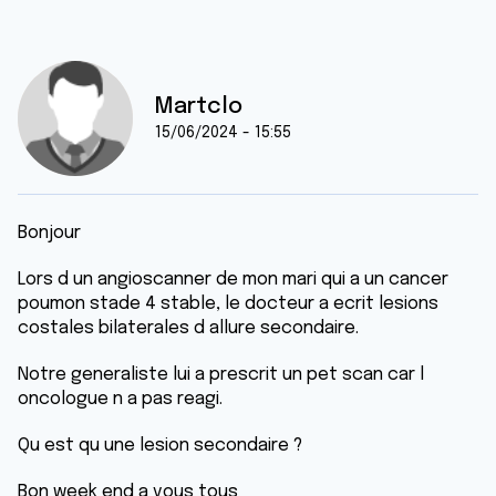
Martclo
15/06/2024 - 15:55
Bonjour
Lors d un angioscanner de mon mari qui a un cancer
poumon stade 4 stable, le docteur a ecrit lesions
costales bilaterales d allure secondaire.
Notre generaliste lui a prescrit un pet scan car l
oncologue n a pas reagi.
Qu est qu une lesion secondaire ?
Bon week end a vous tous