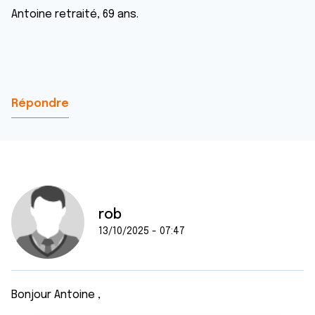
Antoine retraité, 69 ans.
Répondre
rob
13/10/2025 - 07:47
Bonjour Antoine ,