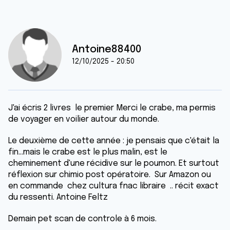
Antoine88400
12/10/2025 - 20:50
J'ai écris 2 livres le premier Merci le crabe, ma permis
de voyager en voilier autour du monde.
Le deuxième de cette année : je pensais que c'était la
fin...mais le crabe est le plus malin, est le
cheminement d'une récidive sur le poumon. Et surtout
réflexion sur chimio post opératoire. Sur Amazon ou
en commande chez cultura fnac libraire .. récit exact
du ressenti. Antoine Feltz
Demain pet scan de controle à 6 mois.