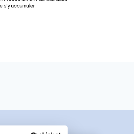
se s'y accumuler.