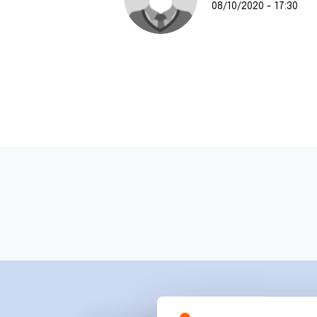
08/10/2020 - 17:30