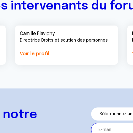
s intervenants du fo
Camille Flavigny
Directrice Droits et soutien des personnes
Voir le profil
 notre