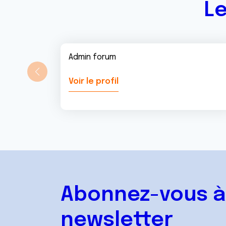
Le
Admin forum
Voir le profil
Abonnez-vous à
newsletter