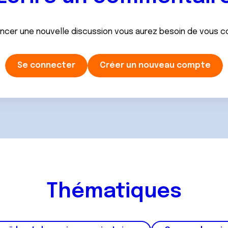
ancer une nouvelle discussion vous aurez besoin de vous 
Se connecter
Créer un nouveau compte
Thématiques