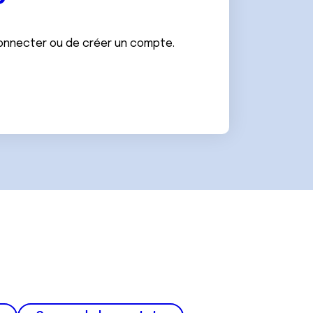
connecter ou de créer un compte.