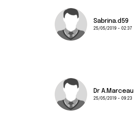
Sabrina.d59
25/05/2019 - 02:37
Dr A.Marceau
25/05/2019 - 09:23