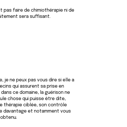
t pas faire de chimiothérapie ni de
itement sera suffisant.
 je ne peux pas vous dire si elle a
cins qui assurent sa prise en
dans ce domaine, la guérison ne
ule chose qui puisse être dite,
e thérapie ciblée, son contrôle
ire davantage et notamment vous
 obtenu.