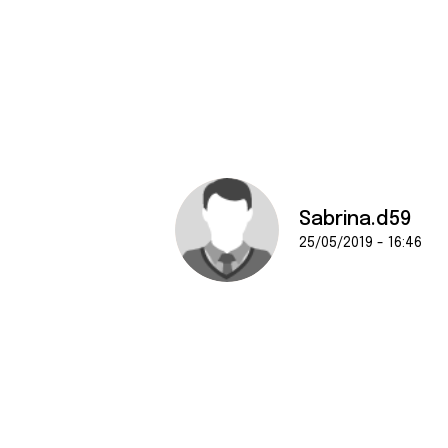
Sabrina.d59
25/05/2019 - 16:46