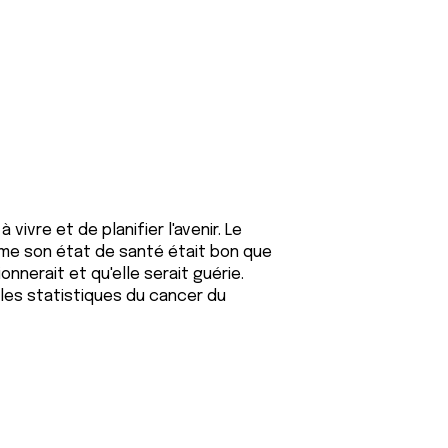
vivre et de planifier l'avenir. Le
mme son état de santé était bon que
ionnerait et qu'elle serait guérie.
 les statistiques du cancer du